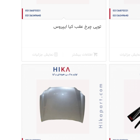
توپی چرخ عقب کیا ایپروس
ایش جزئیات
اطلاعات بیشتر
نمایش جزئیات