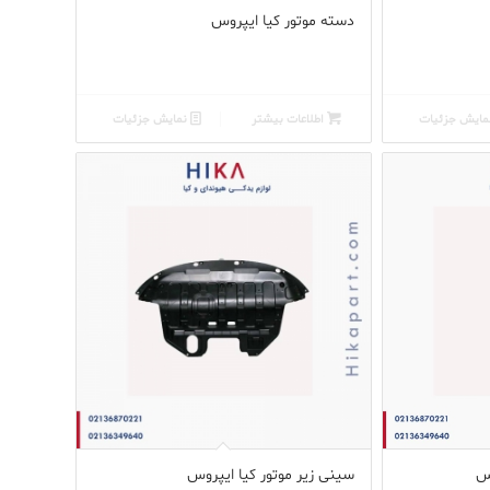
دسته موتور کیا ایپروس
ایش جزئیات
اطلاعات بیشتر
نمایش جزئیات
س
سینی زیر موتور کیا ایپروس