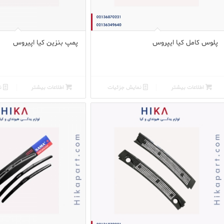
پلوس کامل کیا ایپروس
پمپ بنزین کیا اپیروس
اطلاعات بیشتر
نمایش جزئیات
اطلاعات بیشتر
نم