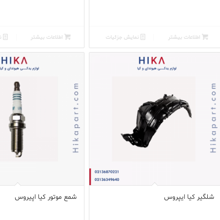
اطلاعات بیشتر
نمایش جزئیات
اطلاعات بیشتر
نم
شلگیر کیا ایپروس
شمع موتور کیا اپیروس