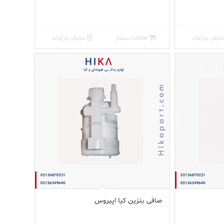
ایش جزئیات
اطلاعات بیشتر
نمایش جزئیات
صافی بنزین کیا اپیروس