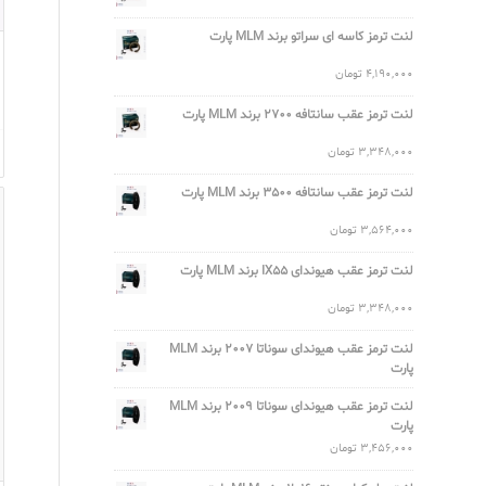
لنت ترمز کاسه ای سراتو برند MLM پارت
4,190,000
تومان
لنت ترمز عقب سانتافه 2700 برند MLM پارت
3,348,000
تومان
لنت ترمز عقب سانتافه 3500 برند MLM پارت
3,564,000
تومان
لنت ترمز عقب هیوندای IX55 برند MLM پارت
3,348,000
تومان
لنت ترمز عقب هیوندای سوناتا 2007 برند MLM
پارت
لنت ترمز عقب هیوندای سوناتا 2009 برند MLM
پارت
3,456,000
تومان