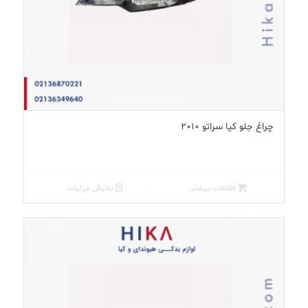
چراغ جلو کیا سراتو ۲۰۱۰
اطلاعات بیشتر
نمایش جزئیات