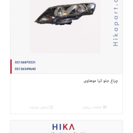
چراغ جلو کیا موهاوی
اطلاعات بیشتر
نمایش جزئیات