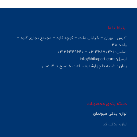
ارتباط با ما
آدرس : تهران – خیابان ملت – کوچه کاوه – مجتمع تجاری کاوه –
واحد ۳۸
تماس: ۰۲۱۳۶۸۷۰۲۲۱ – ۰۲۱۳۶۳۴۹۶۴۰
ایمیل: info@hikapart.com
زمان : شنبه تا چهارشنبه ساعت ۸ صبح تا ۱۶ عصر
دسته بندی محصولات
لوازم یدکی هیوندای
لوازم یدکی کیا