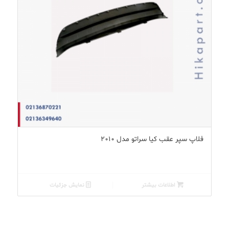
فلاپ سپر عقب کیا سراتو مدل ۲۰۱۰
اطلاعات بیشتر
نمایش جزئیات