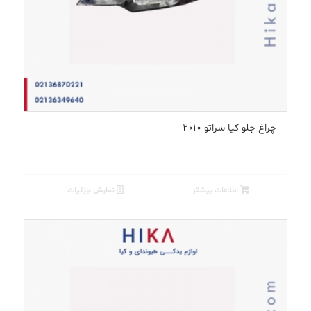
چراغ جلو کیا سراتو ۲۰۱۰
اطلاعات بیشتر
نمایش جزئیات