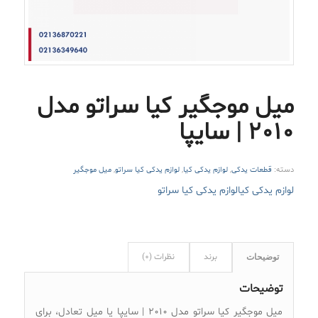
میل موجگیر کیا سراتو مدل
۲۰۱۰ | سایپا
دسته:
قطعات یدکی
,
لوازم یدکی کیا
,
لوازم یدکی کیا سراتو
,
میل موجگیر
لوازم یدکی کیا
لوازم یدکی کیا سراتو
برند
نظرات (0)
توضیحات
توضیحات
میل موجگیر کیا سراتو مدل ۲۰۱۰ | سایپا یا میل تعادل، برای