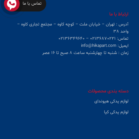
تماس با ما
ارتباط با ما
آدرس : تهران – خیابان ملت – کوچه کاوه – مجتمع تجاری کاوه –
واحد ۳۸
تماس: ۰۲۱۳۶۸۷۰۲۲۱ – ۰۲۱۳۶۳۴۹۶۴۰
ایمیل: info@hikapart.com
زمان : شنبه تا چهارشنبه ساعت ۸ صبح تا ۱۶ عصر
دسته بندی محصولات
لوازم یدکی هیوندای
لوازم یدکی کیا