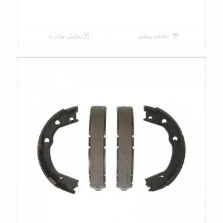
اطلاعات بیشتر
نمایش جزئیات