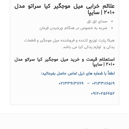
علائم خرابی میل موجگیر کیا سراتو مدل
۲۰۱۰ | سایپا
صدای تق تق
ضربه به خصوص در هنگام چرخیدن فرمان
هیکا پارت توزیع کننده و فروشنده میل موجگیر و قطعات
یدکی و لوازم یدکی کیا می باشد.
استعلام قیمت و خرید
میل موجگیر کیا سراتو مدل
۲۰۱۰ | سایپا
لطفاً با شماره های ذیل تماس حاصل بفرمائید:
۰۲۱۳۳۱۱۶۵۱۹ – ۰۲۱۳۳۹۱۳۷۶۹
۰۹۱۲۰۲۵۶۶۵۲