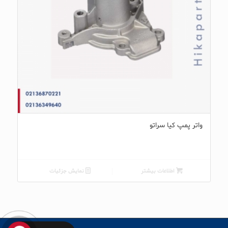
واتر پمپ کیا سراتو
اطلاعات بیشتر
نمایش جزئیات