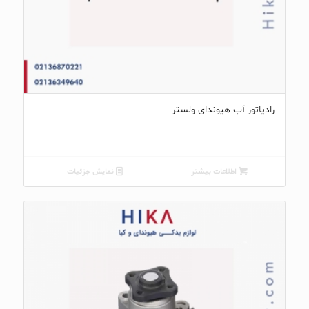
رادیاتور آب هیوندای ولستر
اطلاعات بیشتر
نمایش جزئیات