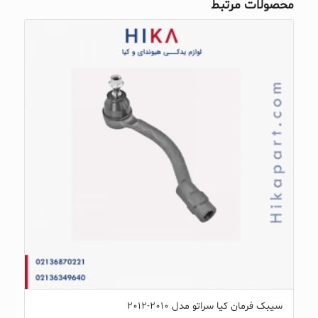
محصولات مرتبط
سیبک فرمان کیا سراتو مدل ۲۰۱۰-۲۰۱۲