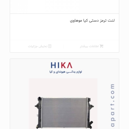
لنت ترمز دستی کیا موهاوی
اطلاعات بیشتر
نمایش جزئیات