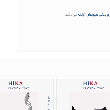
زم یدکی هیوندای آوانته
می‌باشد.