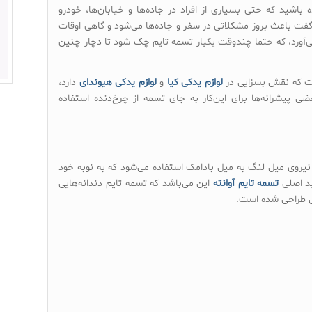
اشید که حتی بسیاری از افراد در جاده‌ها و خیابان‌ها، خودرو
فت باعث بروز مشکلاتی در سفر و جاده‌ها می‌شود و گاهی اوقات
 می‌آورد، که حتما چندوقت یکبار تسمه تایم چک شود تا دچار چنین
ست که نقش بسزایی در
لوازم یدکی کیا
و
لوازم یدکی هیوندای
دارد،
ی پیشرانه‌ها برای این‌کار به جای تسمه از چرخ‌دنده استفاده
نیروی میل لنگ به میل بادامک استفاده می‌شود که به نوبه خود
ید اصلی
تسمه تایم آوانته
این می‌باشد که تسمه تایم دندانه‌هایی
ص طراحی شده است.