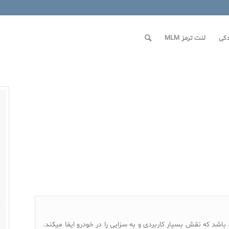
کی
لنت ترمز MLM
باشد که نقش بسیار کاربردی و به سزایی را در خودرو ایفا میکند.