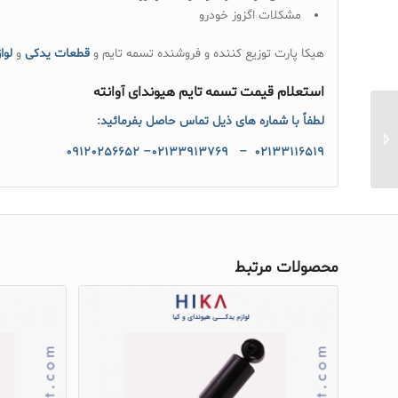
مشکلات اگزوز خودرو
هیکا پارت توزیع کننده و فروشنده تسمه تایم و
قطعات یدکی
و
لوا
استعلام قیمت تسمه تایم هیوندای آوانته
لطفاً با شماره های ذیل تماس حاصل بفرمائید:
قفل صندوق عقب کیا
پیکانتو
۰۹۱۲۰۲۵۶۶۵۲
۰۲۱۳۳۱۱۶۵۱۹ – ۰۲۱۳۳۹۱۳۷۶۹–
محصولات مرتبط