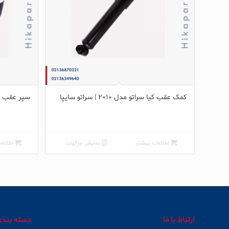
کمک عقب کیا سراتو مدل ۲۰۱۰ | سراتو سایپا
سپر عقب کیا
اطلاعات بیشتر
نمایش جزئیات
اطلاعا
ارتباط با ما
دسته بند