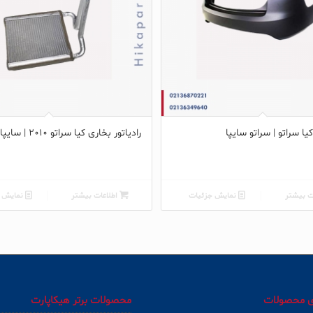
 سراتو | سراتو سایپا
رادیاتور بخاری کیا سراتو 2010 | سایپا
ت بیشتر
نمایش جزئیات
اطلاعات بیشتر
نمایش ج
ی محصولات
محصولات برتر هیکاپارت